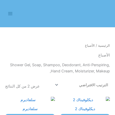
خطي
لى
لمحتوى
الرئيسية
/ الأصباغ
الأصباغ
Shower Gel, Soap, Shampoo, Deodorant, Anti-Perspiring,
Hand Cream, Moisturizer, Makeup,
عرض ⁦2⁩ من كل النتائج
ديكلوفيناك 2
سلفاديرم