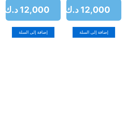
12,000
د.ك
12,000
د.ك
إضافة إلى السلة
إضافة إلى السلة